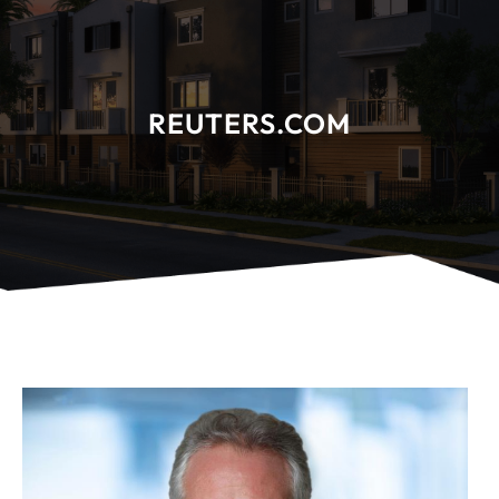
REUTERS.COM