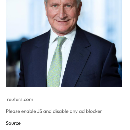
reuters.com
Please enable JS and disable any ad blocker
Source