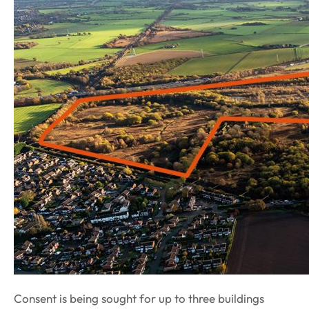
Consent is being sought for up to three buildings