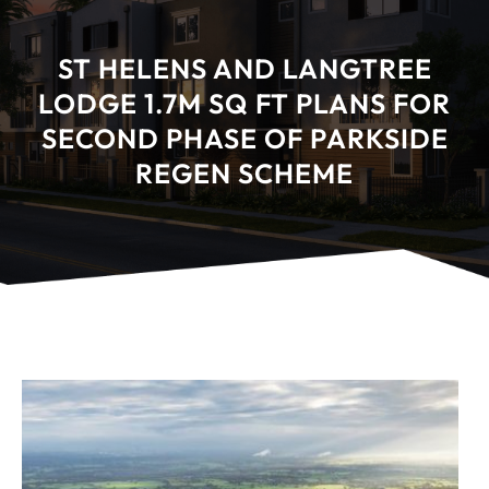
ST HELENS AND LANGTREE
LODGE 1.7M SQ FT PLANS FOR
SECOND PHASE OF PARKSIDE
REGEN SCHEME