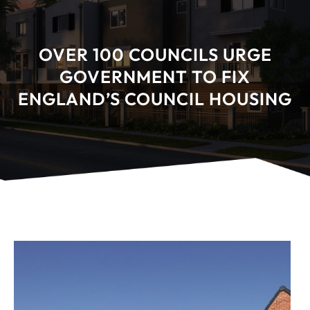
OVER 100 COUNCILS URGE
GOVERNMENT TO FIX
ENGLAND’S COUNCIL HOUSING