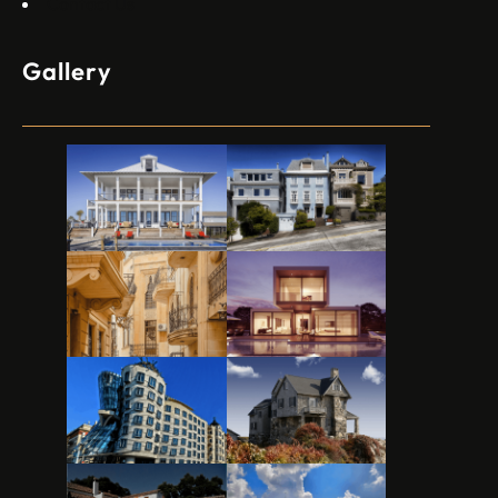
Contact Us
Gallery