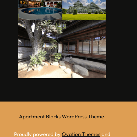
Apartment Blocks WordPress Theme
.
Proudly powered by
Ovation Themes
and