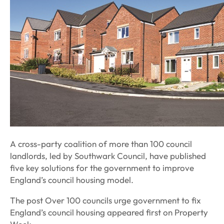
A cross-party coalition of more than 100 council
landlords, led by Southwark Council, have published
five key solutions for the government to improve
England’s council housing model.
The post Over 100 councils urge government to fix
England’s council housing appeared first on Property