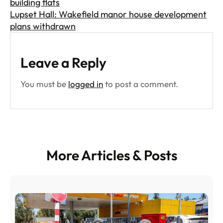
building flats
Lupset Hall: Wakefield manor house development
plans withdrawn
Leave a Reply
You must be
logged in
to post a comment.
More Articles & Posts