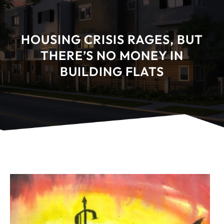
HOUSING CRISIS RAGES, BUT
THERE’S NO MONEY IN
BUILDING FLATS