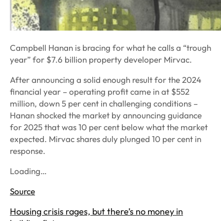
Campbell Hanan is bracing for what he calls a “trough
year” for $7.6 billion property developer Mirvac.
After announcing a solid enough result for the 2024
financial year – operating profit came in at $552
million, down 5 per cent in challenging conditions –
Hanan shocked the market by announcing guidance
for 2025 that was 10 per cent below what the market
expected. Mirvac shares duly plunged 10 per cent in
response.
Loading…
Source
Housing crisis rages, but there’s no money in