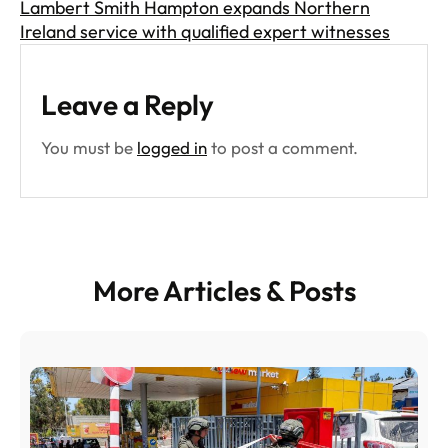
Lambert Smith Hampton expands Northern
Ireland service with qualified expert witnesses
Leave a Reply
You must be
logged in
to post a comment.
More Articles & Posts