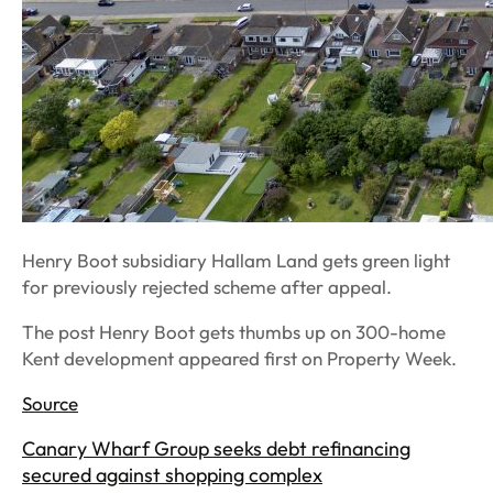
Henry Boot subsidiary Hallam Land gets green light
for previously rejected scheme after appeal.
The post Henry Boot gets thumbs up on 300-home
Kent development appeared first on Property Week.
Source
​Canary Wharf Group seeks debt refinancing
secured against shopping complex