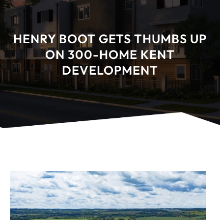
HENRY BOOT GETS THUMBS UP
ON 300-HOME KENT
DEVELOPMENT