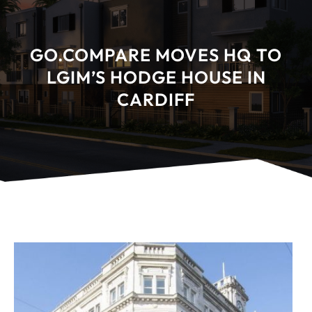
GO.COMPARE MOVES HQ TO
LGIM’S HODGE HOUSE IN
CARDIFF