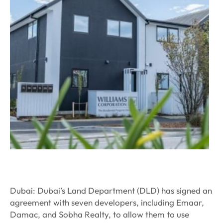
Dubai: Dubai’s Land Department (DLD) has signed an
agreement with seven developers, including Emaar,
Damac, and Sobha Realty, to allow them to use