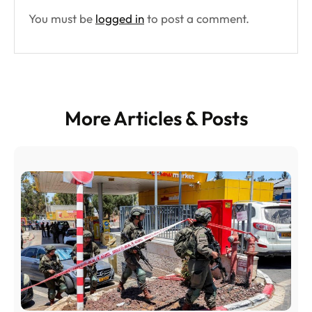
You must be
logged in
to post a comment.
More Articles & Posts