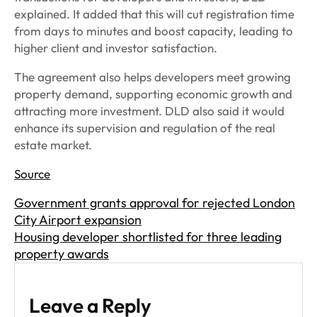
explained. It added that this will cut registration time
from days to minutes and boost capacity, leading to
higher client and investor satisfaction.
The agreement also helps developers meet growing
property demand, supporting economic growth and
attracting more investment. DLD also said it would
enhance its supervision and regulation of the real
estate market.
Source
Government grants approval for rejected London
City Airport expansion
Housing developer shortlisted for three leading
property awards
Leave a Reply