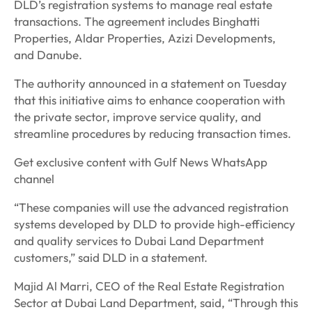
DLD’s registration systems to manage real estate
transactions. The agreement includes Binghatti
Properties, Aldar Properties, Azizi Developments,
and Danube.
The authority announced in a statement on Tuesday
that this initiative aims to enhance cooperation with
the private sector, improve service quality, and
streamline procedures by reducing transaction times.
Get exclusive content with Gulf News WhatsApp
channel
“These companies will use the advanced registration
systems developed by DLD to provide high-efficiency
and quality services to Dubai Land Department
customers,” said DLD in a statement.
Majid Al Marri, CEO of the Real Estate Registration
Sector at Dubai Land Department, said, “Through this