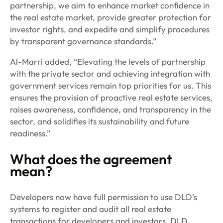
partnership, we aim to enhance market confidence in
the real estate market, provide greater protection for
investor rights, and expedite and simplify procedures
by transparent governance standards.”
Al-Marri added, “Elevating the levels of partnership
with the private sector and achieving integration with
government services remain top priorities for us. This
ensures the provision of proactive real estate services,
raises awareness, confidence, and transparency in the
sector, and solidifies its sustainability and future
readiness.”
What does the agreement
mean?
Developers now have full permission to use DLD’s
systems to register and audit all real estate
transactions for developers and investors, DLD