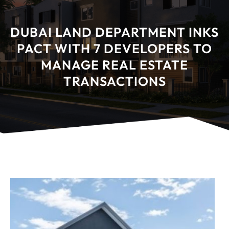
DUBAI LAND DEPARTMENT INKS
PACT WITH 7 DEVELOPERS TO
MANAGE REAL ESTATE
TRANSACTIONS