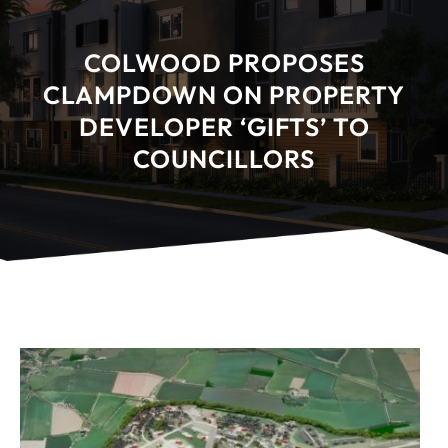
COLWOOD PROPOSES
CLAMPDOWN ON PROPERTY
DEVELOPER ‘GIFTS’ TO
COUNCILLORS