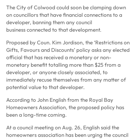
The City of Colwood could soon be clamping down
on councillors that have financial connections to a
developer, banning them any council
business connected to that development.
Proposed by Coun. Kim Jordison, the ‘Restrictions on
Gifts, Favours and Discounts’ policy asks any elected
official that has received a monetary or non-
monetary benefit totalling more than $25 from a
developer, or anyone closely associated, to
immediately recuse themselves from any matter of
potential value to that developer.
According to John English from the Royal Bay
Homeowners Association, the proposed policy has
been a long-time coming.
At a council meeting on Aug. 26, English said the
homeowners association has been urging the council