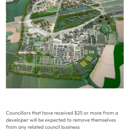
Councillors that have received $25 or more from a
developer will be expected to remove themselves
from any related council business