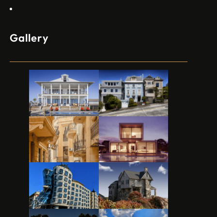
Contact Us
Gallery