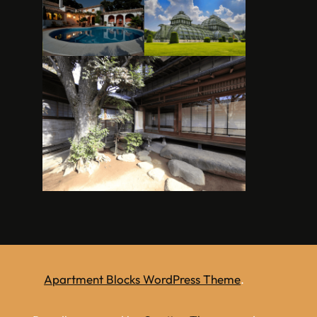
Apartment Blocks WordPress Theme
.