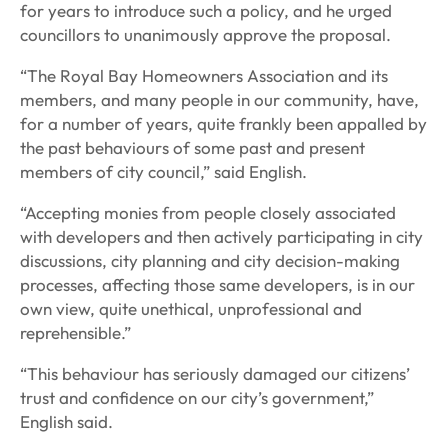
for years to introduce such a policy, and he urged
councillors to unanimously approve the proposal.
“The Royal Bay Homeowners Association and its
members, and many people in our community, have,
for a number of years, quite frankly been appalled by
the past behaviours of some past and present
members of city council,” said English.
“Accepting monies from people closely associated
with developers and then actively participating in city
discussions, city planning and city decision-making
processes, affecting those same developers, is in our
own view, quite unethical, unprofessional and
reprehensible.”
“This behaviour has seriously damaged our citizens’
trust and confidence on our city’s government,”
English said.