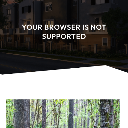
YOUR BROWSER IS NOT
SUPPORTED