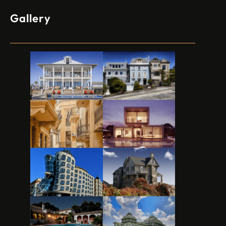
Gallery