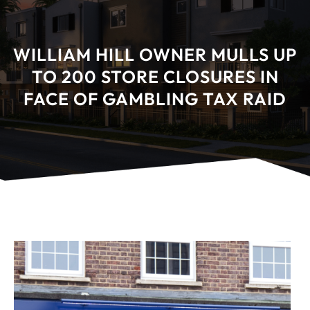
WILLIAM HILL OWNER MULLS UP
TO 200 STORE CLOSURES IN
FACE OF GAMBLING TAX RAID