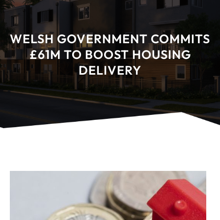
WELSH GOVERNMENT COMMITS
£61M TO BOOST HOUSING
DELIVERY