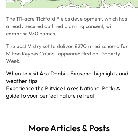
The 111-acre Tickford Fields development, which has
already secured outlined planning consent, will
comprise 930 homes.
The post Vistry set to deliver £270m resi scheme for
Milton Keynes Council appeared first on Property
Week.
When to visit Abu Dhabi – Seasonal highlights and
weather tips
Experience the Plitvice Lakes National Park: A
guide to your perfect nature retreat
More Articles & Posts