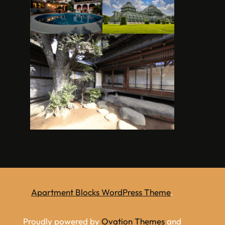
Apartment Blocks WordPress Theme
.
Proudly powered by
Ovation Themes
and