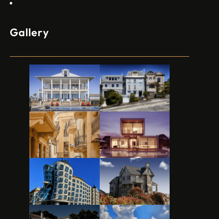
Contact Us
Gallery