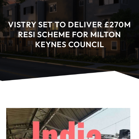
VISTRY SET TO DELIVER £270M
RESI SCHEME FOR MILTON
KEYNES COUNCIL