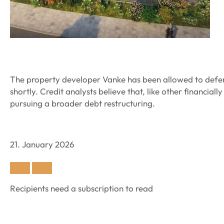
The property developer Vanke has been allowed to defer
shortly. Credit analysts believe that, like other financial
pursuing a broader debt restructuring.
21. January 2026
Recipients need a subscription to read