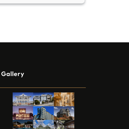
Gallery