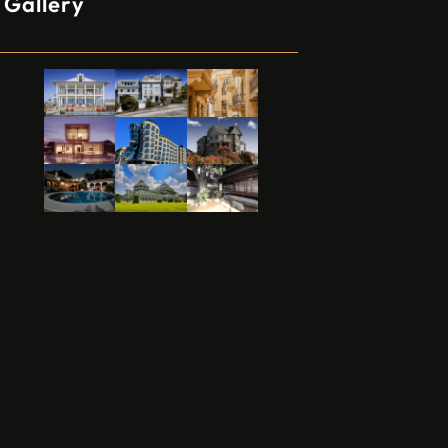
Gallery