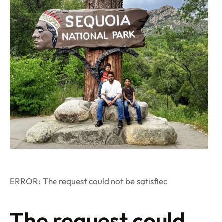
ERROR: The request could not be satisfied
The request could