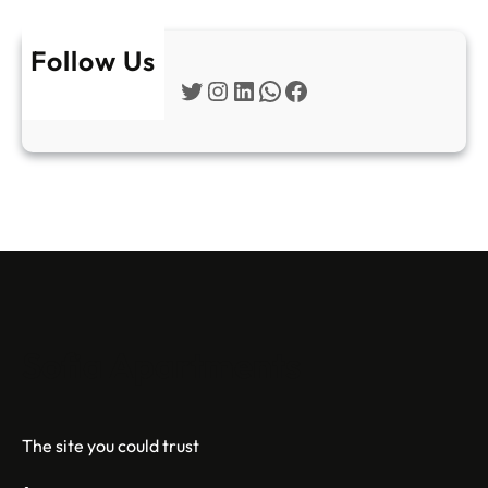
Follow Us
Twitter
Instagram
LinkedIn
WhatsApp
Facebook
Sofia Apartments
The site you could trust