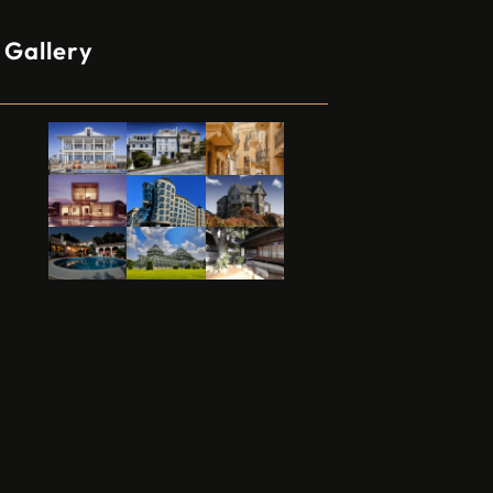
Gallery