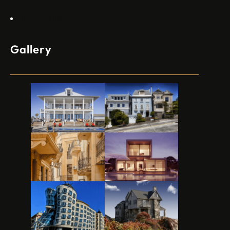
Contact Us
Gallery