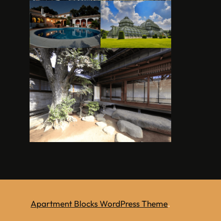
Apartment Blocks WordPress Theme
.