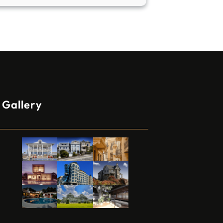
Gallery