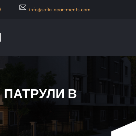
2
info@sofia-apartments.com
 ПАТРУЛИ В