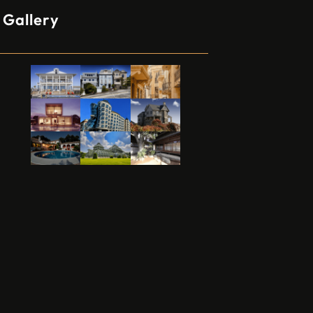
Gallery