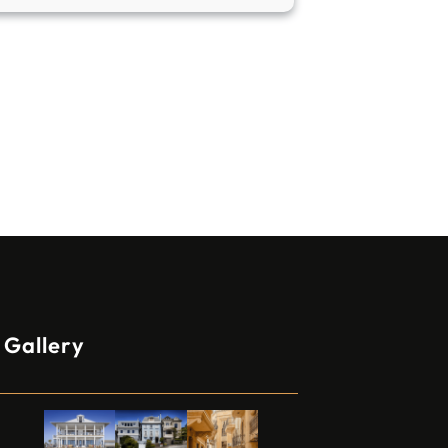
Gallery