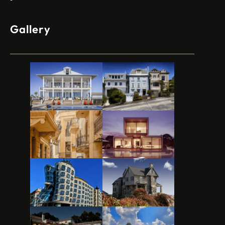
Gallery