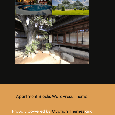
Apartment Blocks WordPress Theme
.
Proudly powered by
Ovation Themes
and