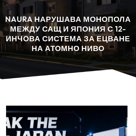
NAURA НАРУШАВА МОНОПОЛА
МЕЖДУ САЩ И ЯПОНИЯ С 12-
ИНЧОВА СИСТЕМА ЗА ЕЦВАНЕ
НА АТОМНО НИВО