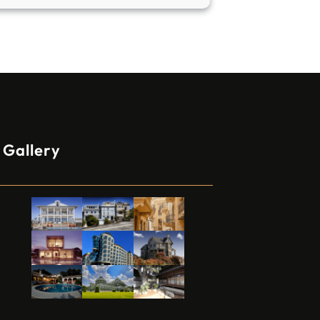
Gallery