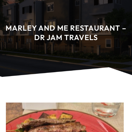
MARLEY AND ME RESTAURANT –
DR JAM TRAVELS