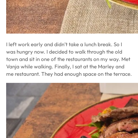
I left work early and didn’t take a lunch break. So I
was hungry now. I decided to walk through the old
town and sit in one of the restaurants on my way. Met
Vanja while walking. Finally, I sat at the Marley and
me restaurant. They had enough space on the terrace.