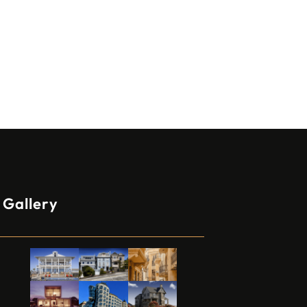
Gallery