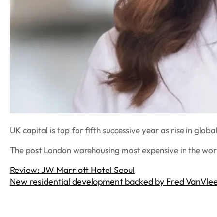
UK capital is top for fifth successive year as rise in glob
The post London warehousing most expensive in the world
Review: JW Marriott Hotel Seoul
New residential development backed by Fred VanVleet