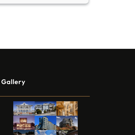
Gallery