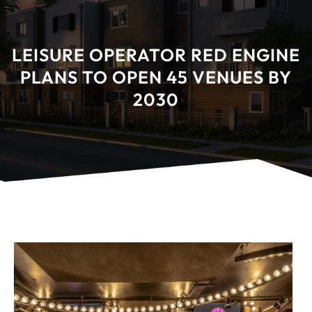
LEISURE OPERATOR RED ENGINE
PLANS TO OPEN 45 VENUES BY
2030