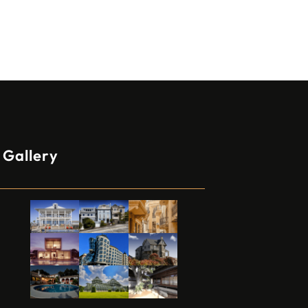
Gallery