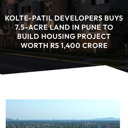
KOLTE-PATIL DEVELOPERS BUYS
7.5-ACRE LAND IN PUNE TO
BUILD HOUSING PROJECT
WORTH RS 1,400 CRORE