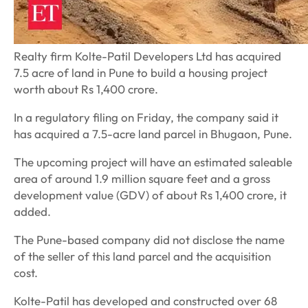
Realty firm Kolte-Patil Developers Ltd has acquired
7.5 acre of land in Pune to build a housing project
worth about Rs 1,400 crore.
In a regulatory filing on Friday, the company said it
has acquired a 7.5-acre land parcel in Bhugaon, Pune.
The upcoming project will have an estimated saleable
area of around 1.9 million square feet and a gross
development value (GDV) of about Rs 1,400 crore, it
added.
The Pune-based company did not disclose the name
of the seller of this land parcel and the acquisition
cost.
Kolte-Patil has developed and constructed over 68