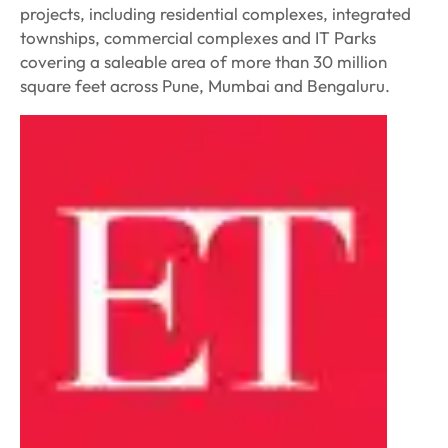
projects, including residential complexes, integrated
townships, commercial complexes and IT Parks
covering a saleable area of more than 30 million
square feet across Pune, Mumbai and Bengaluru.