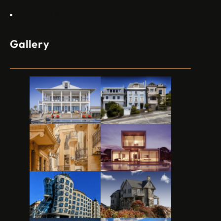
Contact Us
Gallery