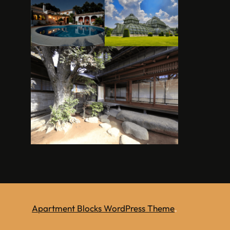
Apartment Blocks WordPress Theme
.