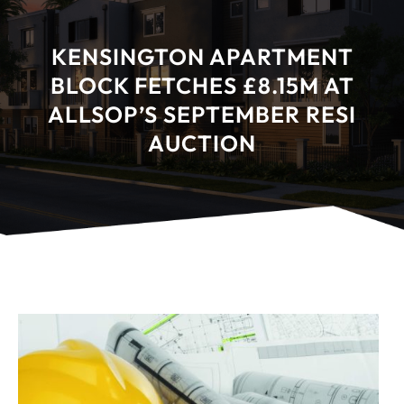
KENSINGTON APARTMENT
BLOCK FETCHES £8.15M AT
ALLSOP’S SEPTEMBER RESI
AUCTION