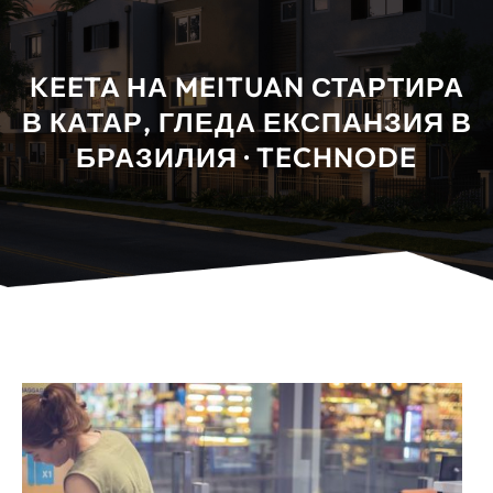
KEETA НА MEITUAN СТАРТИРА
В КАТАР, ГЛЕДА ЕКСПАНЗИЯ В
БРАЗИЛИЯ · TECHNODE