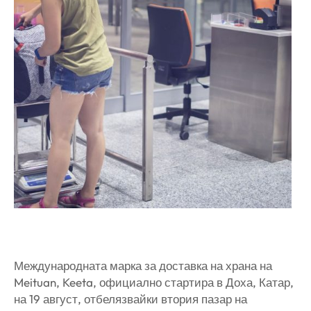
Международната марка за доставка на храна на
Meituan, Keeta, официално стартира в Доха, Катар,
на 19 август, отбелязвайки втория пазар на