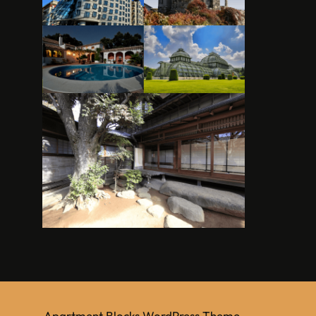
Apartment Blocks WordPress Theme
.