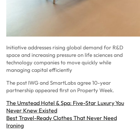
Initiative addresses rising global demand for R&D
space and increasing pressure on life sciences and
technology companies to move quickly while
managing capital efficiently
The post IWG and SmartLabs agree 10-year
partnership appeared first on Property Week.
The Umstead Hotel & Spa: Five-Star Luxury You
Never Knew Existed
Best Travel-Ready Clothes That Never Need
Ironing