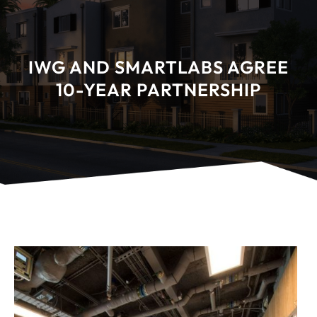
IWG AND SMARTLABS AGREE
10-YEAR PARTNERSHIP