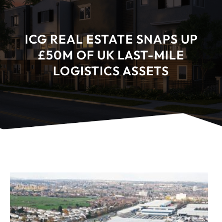
ICG REAL ESTATE SNAPS UP
£50M OF UK LAST-MILE
LOGISTICS ASSETS