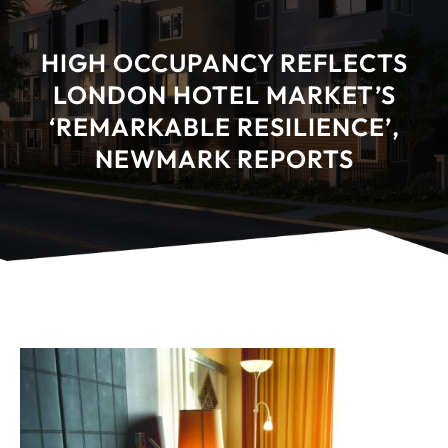
HIGH OCCUPANCY REFLECTS
LONDON HOTEL MARKET’S
‘REMARKABLE RESILIENCE’,
NEWMARK REPORTS