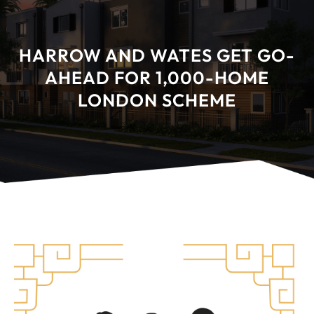
HARROW AND WATES GET GO-
AHEAD FOR 1,000-HOME
LONDON SCHEME