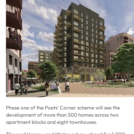
Phase one of the Poets’ Corner scheme will see the
development of more than 500 homes across two
apartment blocks and eight townhouses.