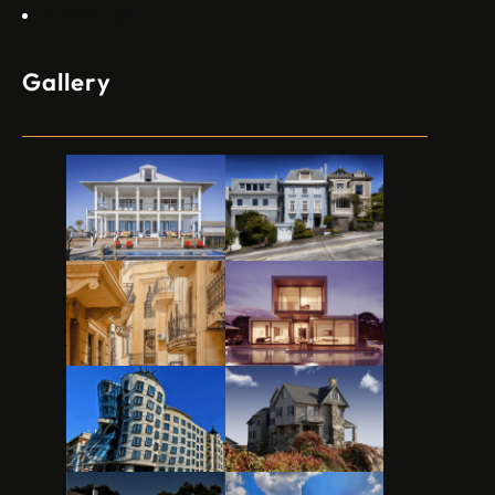
Contact Us
Gallery