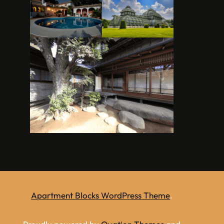
Apartment Blocks WordPress Theme
.