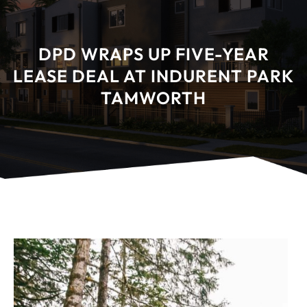
DPD WRAPS UP FIVE-YEAR
LEASE DEAL AT INDURENT PARK
TAMWORTH