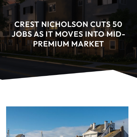
CREST NICHOLSON CUTS 50
JOBS AS IT MOVES INTO MID-
PREMIUM MARKET