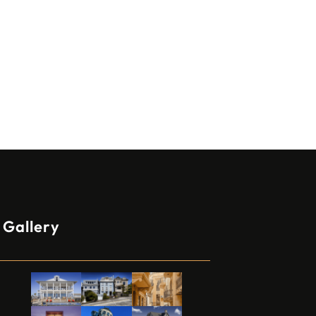
Gallery