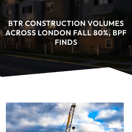
BTR CONSTRUCTION VOLUMES
ACROSS LONDON FALL 80%, BPF
FINDS