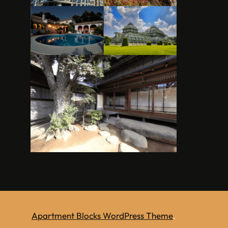
Apartment Blocks WordPress Theme
.