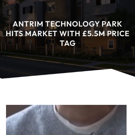
ANTRIM TECHNOLOGY PARK
HITS MARKET WITH £5.5M PRICE
TAG