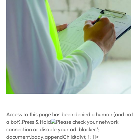
Access to this page has been denied
a human (and not
a bot).Press & Hold
Please check your network
connection or disable your ad-blocker.’;
document.body.appendChild(div); }; ]]>