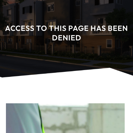
ACCESS TO THIS PAGE HAS BEEN
DENIED