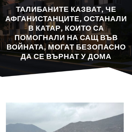
ТАЛИБАНИТЕ КАЗВАТ, ЧЕ
АФГАНИСТАНЦИТЕ, ОСТАНАЛИ
В КАТАР, КОИТО СА
ПОМОГНАЛИ НА САЩ ВЪВ
ВОЙНАТА, МОГАТ БЕЗОПАСНО
ДА СЕ ВЪРНАТ У ДОМА