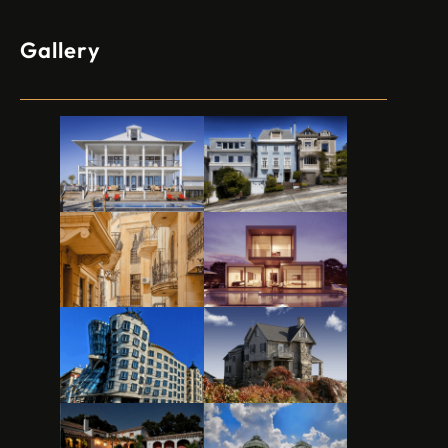
Gallery