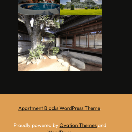
Apartment Blocks WordPress Theme
.
Proudly powered by
Ovation Themes
and