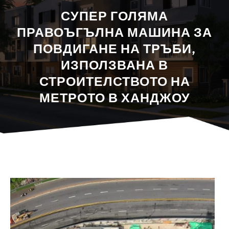
СУПЕР ГОЛЯМА
ПРАВОЪГЪЛНА МАШИНА ЗА
ПОВДИГАНЕ НА ТРЪБИ,
ИЗПОЛЗВАНА В
СТРОИТЕЛСТВОТО НА
МЕТРОТО В ХАНДЖОУ