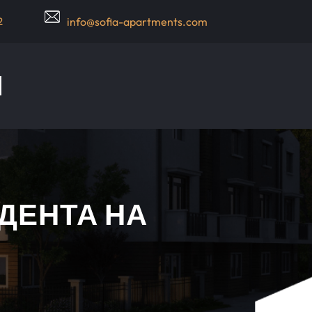
2
info@sofia-apartments.com
ДЕНТА НА