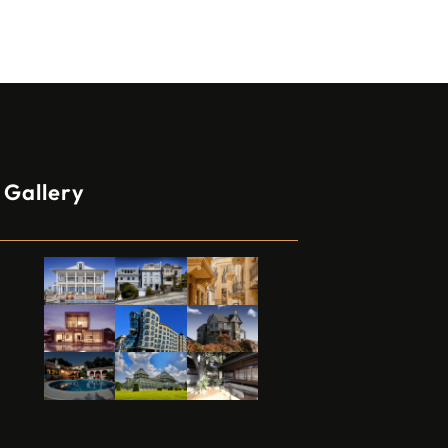
Gallery