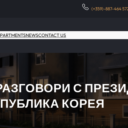
(+359)-887-464 57
PARTMENTS
NEWS
CONTACT US
РАЗГОВОРИ С ПРЕЗИ
ПУБЛИКА КОРЕЯ