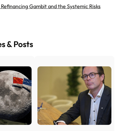
Refinancing Gambit and the Systemic Risks
es & Posts