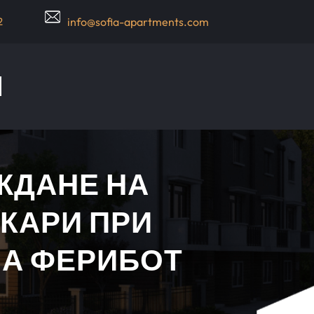
2
info@sofia-apartments.com
ЖДАНЕ НА
КАРИ ПРИ
НА ФЕРИБОТ