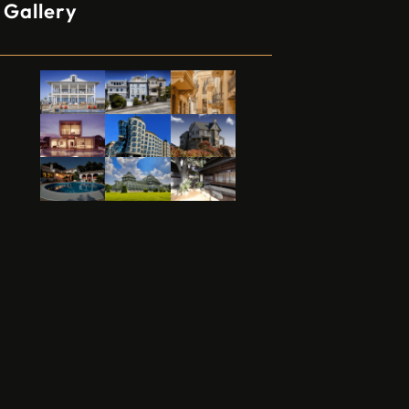
Gallery