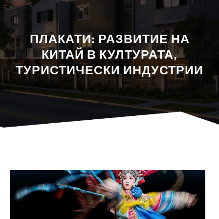
ПЛАКАТИ: РАЗВИТИЕ НА
КИТАЙ В КУЛТУРАТА,
ТУРИСТИЧЕСКИ ИНДУСТРИИ