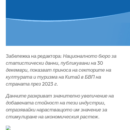
Забележка на редактора:
Националното бюро за
статистически данни, публикувани на 30
декември, показват приноса на секторите на
културата и туризма на Китай в БВП на
страната през 2023 г.
Данните разкриват значително увеличение на
добавената стойност на тези индустрии,
отразявайки нарастващото им значение за
стимулиране на икономическия растеж.