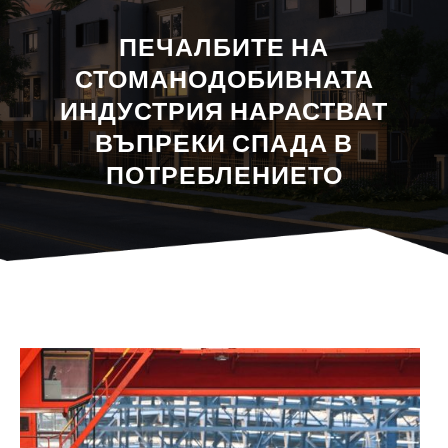
ПЕЧАЛБИТЕ НА
СТОМАНОДОБИВНАТА
ИНДУСТРИЯ НАРАСТВАТ
ВЪПРЕКИ СПАДА В
ПОТРЕБЛЕНИЕТО