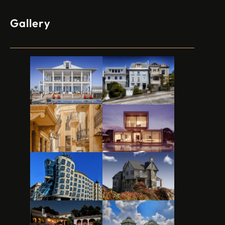
Gallery