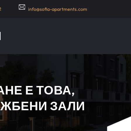
2
info@sofia-apartments.com
НЕ Е ТОВА,
ОЖБЕНИ ЗАЛИ