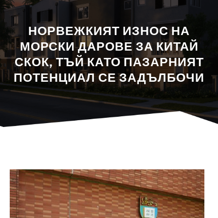
НОРВЕЖКИЯТ ИЗНОС НА
МОРСКИ ДАРОВЕ ЗА КИТАЙ
СКОК, ТЪЙ КАТО ПАЗАРНИЯТ
ПОТЕНЦИАЛ СЕ ЗАДЪЛБОЧИ